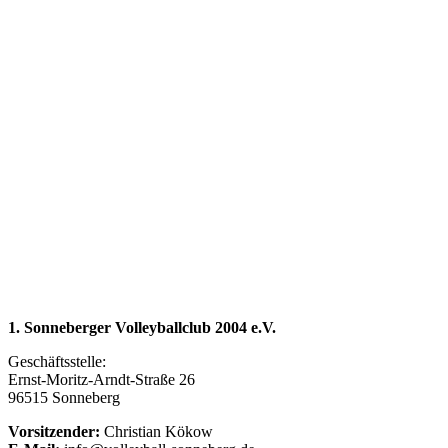
1. Sonneberger Volleyballclub 2004 e.V.
Geschäftsstelle:
Ernst-Moritz-Arndt-Straße 26
96515 Sonneberg
Vorsitzender:
Christian Kökow