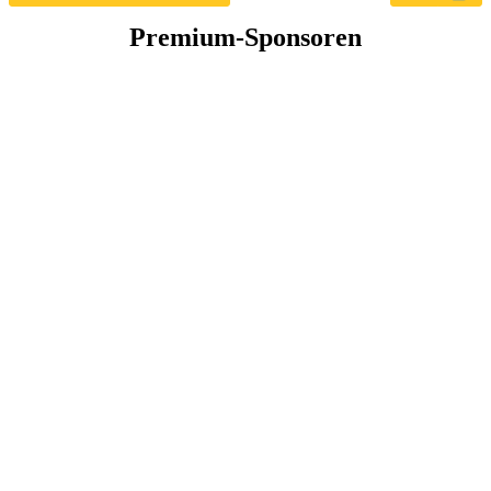
Premium-Sponsoren