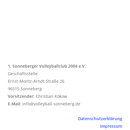
1. Sonneberger Volleyballclub 2004 e.V.
Geschäftsstelle:
Ernst-Moritz-Arndt-Straße 26
96515 Sonneberg
Vorsitzender:
Christian Kökow
E-Mail:
info@volleyball-sonneberg.de
Datenschutzerklärung
Impressum