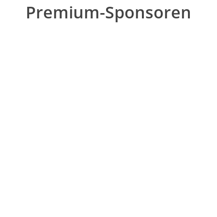
Premium-Sponsoren