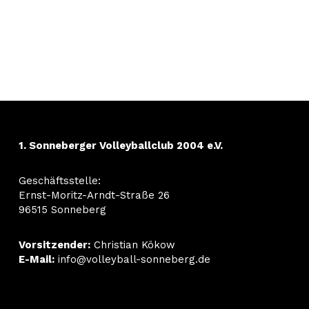
1. Sonneberger Volleyballclub 2004 e.V.
Geschäftsstelle:
Ernst-Moritz-Arndt-Straße 26
96515 Sonneberg
Vorsitzender:
Christian Kökow
E-Mail:
info@volleyball-sonneberg.de