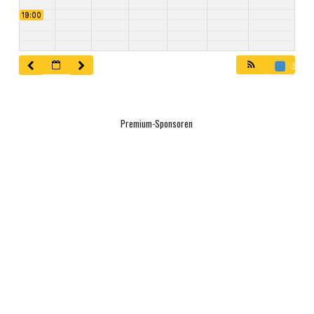
19:00
20:00
21:00
Premium-Sponsoren
22:00
23:00