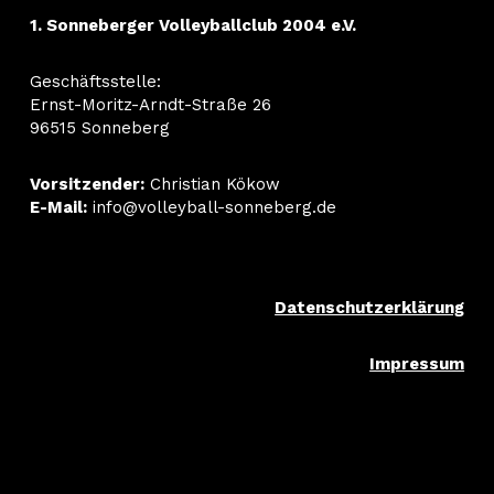
1. Sonneberger Volleyballclub 2004 e.V.
Geschäftsstelle:
Ernst-Moritz-Arndt-Straße 26
96515 Sonneberg
Vorsitzender:
Christian Kökow
E-Mail:
info@volleyball-sonneberg.de
Datenschutzerklärung
Impressum