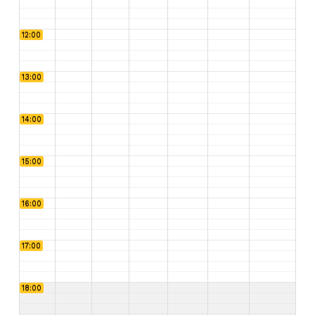
12:00
13:00
14:00
15:00
16:00
17:00
18:00