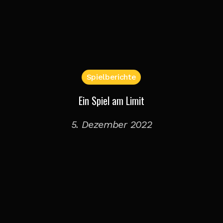
Spielberichte
Ein Spiel am Limit
5. Dezember 2022