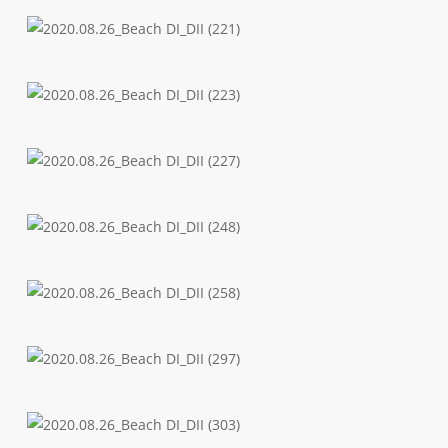
2020.08.26_Beach
DI_DII
(198)
2020.08.26_Beach
DI_DII
(221)
2020.08.26_Beach
DI_DII
(223)
2020.08.26_Beach
DI_DII
(227)
2020.08.26_Beach
DI_DII
(248)
2020.08.26_Beach
DI_DII
(258)
2020.08.26_Beach
DI_DII