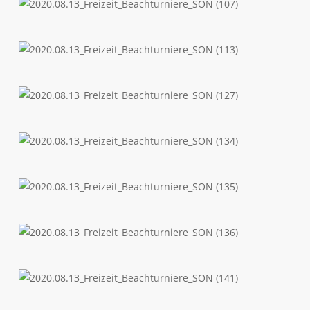
(105)
2020.08.13_Freizeit_Beachturniere_SON
(107)
2020.08.13_Freizeit_Beachturniere_SON
(113)
2020.08.13_Freizeit_Beachturniere_SON
(127)
2020.08.13_Freizeit_Beachturniere_SON
(134)
2020.08.13_Freizeit_Beachturniere_SON
(135)
2020.08.13_Freizeit_Beachturniere_SON
(136)
2020.08.13_Freizeit_Beachturniere_SON