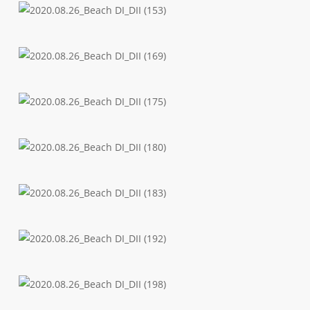
DI_DII
(121)
2020.08.26_Beach
DI_DII
(153)
2020.08.26_Beach
DI_DII
(169)
2020.08.26_Beach
DI_DII
(175)
2020.08.26_Beach
DI_DII
(180)
2020.08.26_Beach
DI_DII
(183)
2020.08.26_Beach
DI_DII
(192)