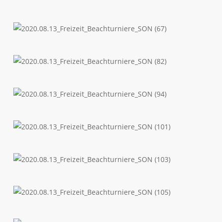
2020.08.13_Freizeit_Beachturniere_SON
(60)
2020.08.13_Freizeit_Beachturniere_SON
(67)
2020.08.13_Freizeit_Beachturniere_SON
(82)
2020.08.13_Freizeit_Beachturniere_SON
(94)
2020.08.13_Freizeit_Beachturniere_SON
(101)
2020.08.13_Freizeit_Beachturniere_SON
(103)
2020.08.13_Freizeit_Beachturniere_SON