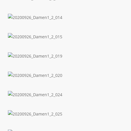
20200926_Damen1_2_013
20200926_Damen1_2_014
20200926_Damen1_2_015
20200926_Damen1_2_019
20200926_Damen1_2_020
20200926_Damen1_2_024
20200926_Damen1_2_025