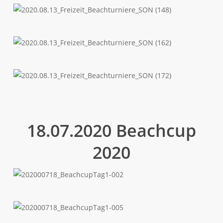
(141)
2020.08.13_Freizeit_Beachturniere_SON
(148)
2020.08.13_Freizeit_Beachturniere_SON
(162)
2020.08.13_Freizeit_Beachturniere_SON
(172)
18.07.2020 Beachcup
2020
202000718_BeachcupTag1-
002