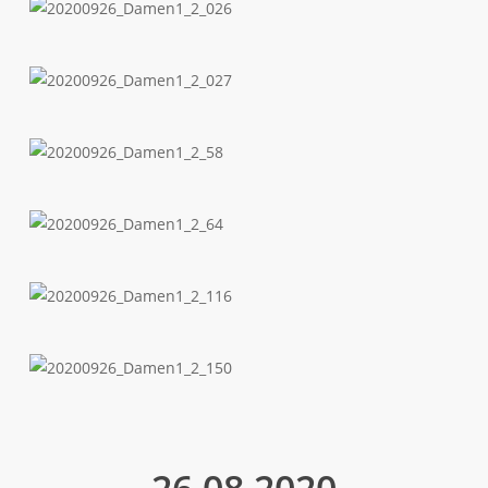
20200926_Damen1_2_026
20200926_Damen1_2_027
20200926_Damen1_2_58
20200926_Damen1_2_64
20200926_Damen1_2_116
20200926_Damen1_2_150