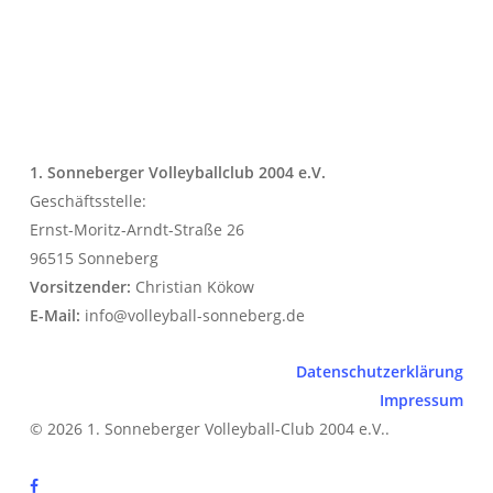
1. Sonneberger Volleyballclub 2004 e.V.
Geschäftsstelle:
Ernst-Moritz-Arndt-Straße 26
96515 Sonneberg
Vorsitzender:
Christian Kökow
E-Mail:
info@volleyball-sonneberg.de
Datenschutzerklärung
Impressum
© 2026 1. Sonneberger Volleyball-Club 2004 e.V..
facebook