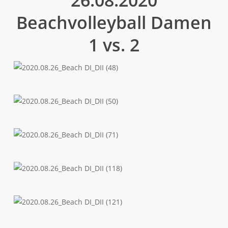
26.08.2020
Beachvolleyball Damen
1 vs. 2
2020.08.26_Beach
DI_DII
(48)
2020.08.26_Beach
DI_DII
(50)
2020.08.26_Beach
DI_DII
(71)
2020.08.26_Beach
DI_DII
(118)
2020.08.26_Beach