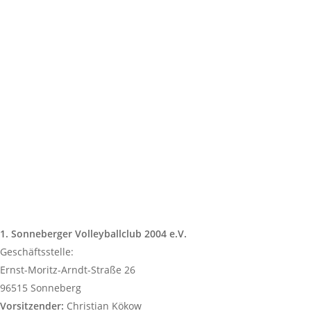
1. Sonneberger Volleyballclub 2004 e.V.
Geschäftsstelle:
Ernst-Moritz-Arndt-Straße 26
96515 Sonneberg
Vorsitzender:
Christian Kökow