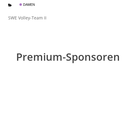
DAMEN
SWE Volley-Team II
Premium-Sponsoren