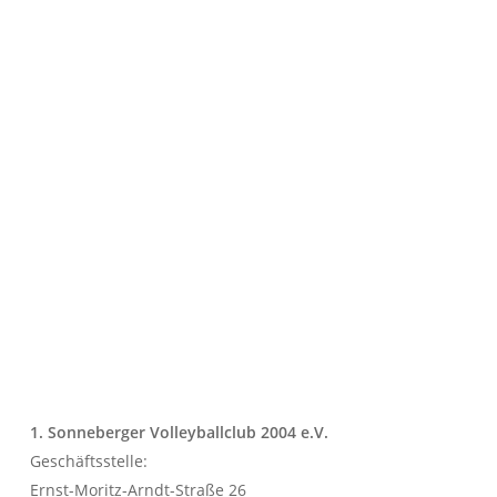
1. Sonneberger Volleyballclub 2004 e.V.
Geschäftsstelle:
Ernst-Moritz-Arndt-Straße 26