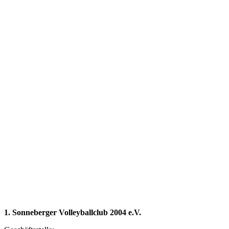
1. Sonneberger Volleyballclub 2004 e.V.