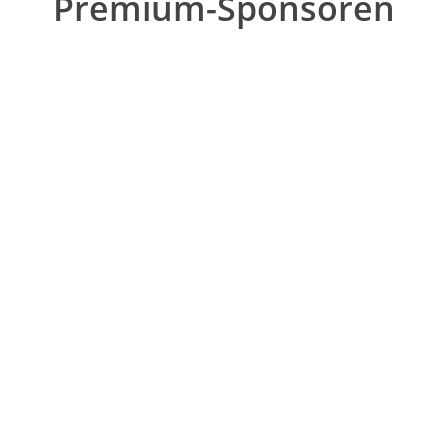
Premium-Sponsoren