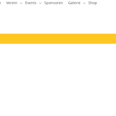
e
Verein
Events
Sponsoren
Galerie
Shop