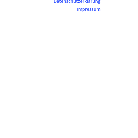
Datenschutzerklärung
Impressum