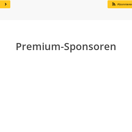
Abonnier
Premium-Sponsoren