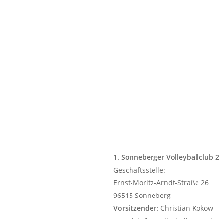
1. Sonneberger Volleyballclub 2
Geschäftsstelle:
Ernst-Moritz-Arndt-Straße 26
96515 Sonneberg
Vorsitzender:
Christian Kökow