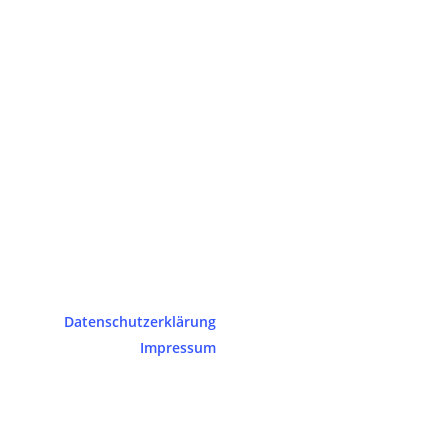
Datenschutzerklärung
Impressum