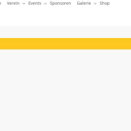
e
Verein
Events
Sponsoren
Galerie
Shop