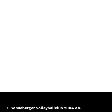
1. Sonneberger Volleyballclub 2004 e.V.