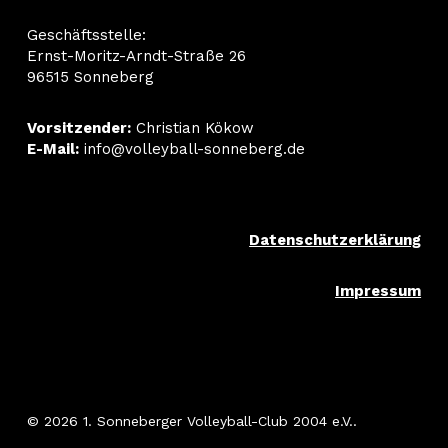
Geschäftsstelle:
Ernst-Moritz-Arndt-Straße 26
96515 Sonneberg
Vorsitzender:
Christian Kökow
E-Mail:
info@volleyball-sonneberg.de
Datenschutzerklärung
Impressum
© 2026 1. Sonneberger Volleyball-Club 2004 e.V..