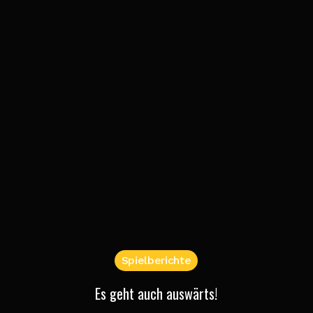
Spielberichte
Es geht auch auswärts!