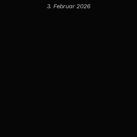
3. Februar 2026