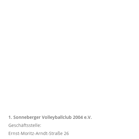
1. Sonneberger Volleyballclub 2004 e.V.
Geschäftsstelle:
Ernst-Moritz-Arndt-Straße 26