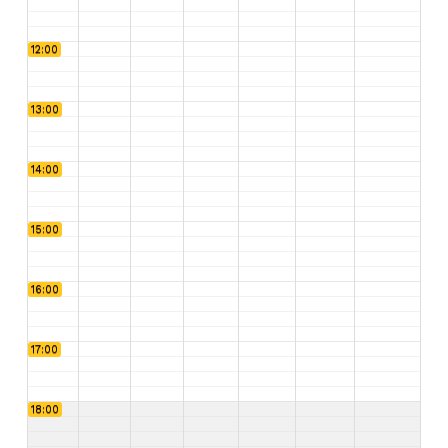
12:00
13:00
14:00
15:00
16:00
17:00
18:00