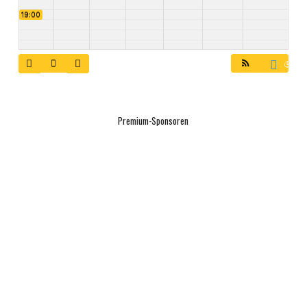
19:00
20:00
21:00
Premium-Sponsoren
22:00
23:00