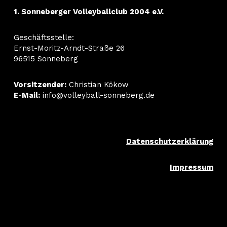
1. Sonneberger Volleyballclub 2004 e.V.
Geschäftsstelle:
Ernst-Moritz-Arndt-Straße 26
96515 Sonneberg
Vorsitzender:
Christian Kökow
E-Mail:
info@volleyball-sonneberg.de
Datenschutzerklärung
Impressum