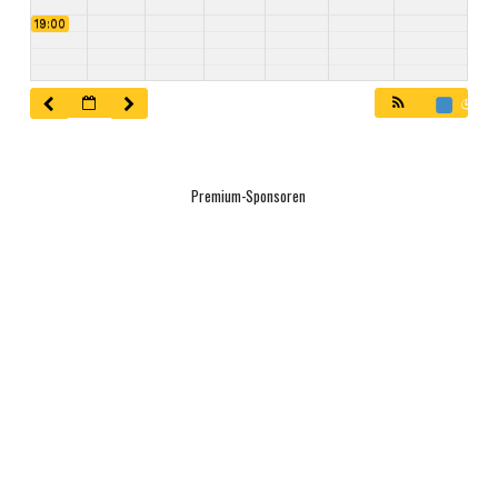
19:00
20:00
21:00
Premium-Sponsoren
22:00
23:00