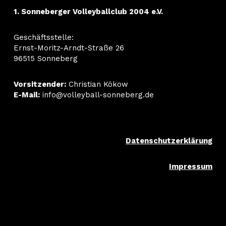
1. Sonneberger Volleyballclub 2004 e.V.
Geschäftsstelle:
Ernst-Moritz-Arndt-Straße 26
96515 Sonneberg
Vorsitzender:
Christian Kökow
E-Mail:
info@volleyball-sonneberg.de
Datenschutzerklärung
Impressum