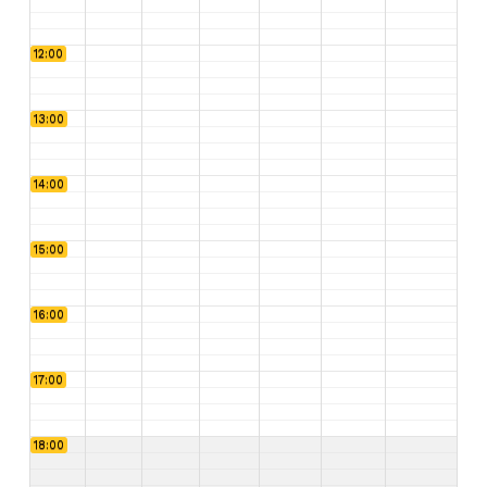
12:00
13:00
14:00
15:00
16:00
17:00
18:00