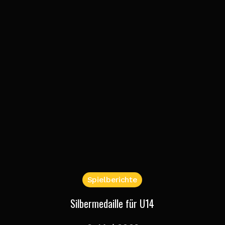
Spielberichte
Silbermedaille für U14