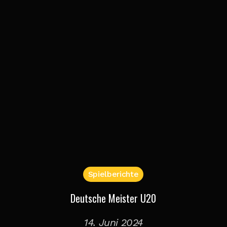
Spielberichte
Deutsche Meister U20
14. Juni 2024