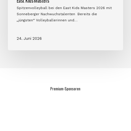
East Kids Masters
Spitzenvolleyball bei den East Kids Masters 2026 mit
Sonneberger Nachwuchstalenten Bereits die
„jüngsten“ Volleyballerinnen und…
24. Juni 2026
Premium-Sponsoren