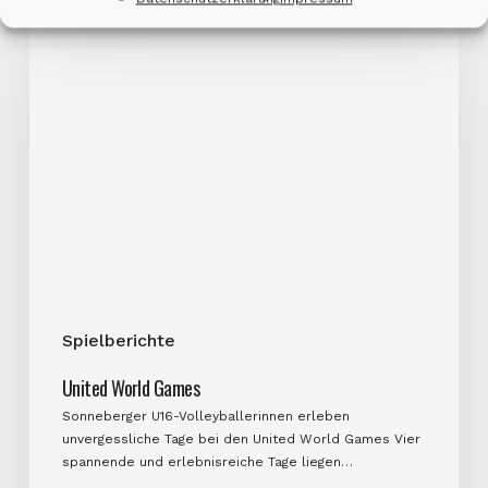
United
World
Games
Spielberichte
United World Games
Sonneberger U16-Volleyballerinnen erleben
unvergessliche Tage bei den United World Games Vier
spannende und erlebnisreiche Tage liegen…