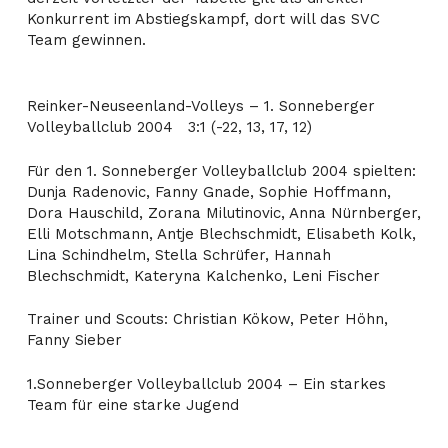
Konkurrent im Abstiegskampf, dort will das SVC
Team gewinnen.
Reinker-Neuseenland-Volleys – 1. Sonneberger
Volleyballclub 2004 3:1 (-22, 13, 17, 12)
Für den 1. Sonneberger Volleyballclub 2004 spielten:
Dunja Radenovic, Fanny Gnade, Sophie Hoffmann,
Dora Hauschild, Zorana Milutinovic, Anna Nürnberger,
Elli Motschmann, Antje Blechschmidt, Elisabeth Kolk,
Lina Schindhelm, Stella Schrüfer, Hannah
Blechschmidt, Kateryna Kalchenko, Leni Fischer
Trainer und Scouts: Christian Kökow, Peter Höhn,
Fanny Sieber
1.Sonneberger Volleyballclub 2004 – Ein starkes
Team für eine starke Jugend