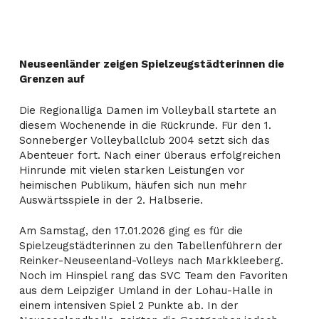
Neuseenländer zeigen Spielzeugstädterinnen die
Grenzen auf
Die Regionalliga Damen im Volleyball startete an
diesem Wochenende in die Rückrunde. Für den 1.
Sonneberger Volleyballclub 2004 setzt sich das
Abenteuer fort. Nach einer überaus erfolgreichen
Hinrunde mit vielen starken Leistungen vor
heimischen Publikum, häufen sich nun mehr
Auswärtsspiele in der 2. Halbserie.
Am Samstag, den 17.01.2026 ging es für die
Spielzeugstädterinnen zu den Tabellenführern der
Reinker-Neuseenland-Volleys nach Markkleeberg.
Noch im Hinspiel rang das SVC Team den Favoriten
aus dem Leipziger Umland in der Lohau-Halle in
einem intensiven Spiel 2 Punkte ab. In der