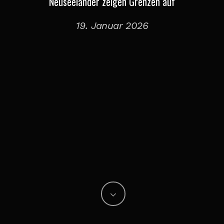
Neuseeländer zeigen Grenzen auf
19. Januar 2026