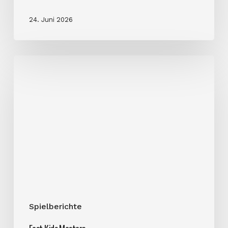
24. Juni 2026
East
Kids
Masters
Spielberichte