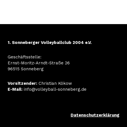
1. Sonneberger Volleyballclub 2004 e.V.
Geschäftsstelle:
Ernst-Moritz-Arndt-Straße 26
96515 Sonneberg
Vorsitzender:
Christian Kökow
E-Mail:
info@volleyball-sonneberg.de
Datenschutzerklärung